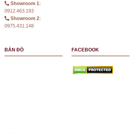
Showroom 1:
0912.463.193
Showroom 2:
0975.431.148
BẢN ĐỒ
FACEBOOK