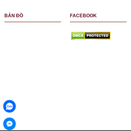
BẢN ĐỒ
FACEBOOK