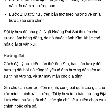
năm đó nằm ở hướng nào
Bước 2: Đặt tỳ hưu trên bàn thờ theo hướng về phía
trước sau cửa chính.
Đặt tỳ hưu để hóa giải Ngũ Hoàng Đại Sát thì nên chọn
tương làm bằng đồng, do nó thuộc hành Kim, khắc chế,
hóa giải đi vận xui.
Hướng đặt
Cách đặt tỳ hưu trên bàn thờ ông Địa, bạn cần lưu ý đến
hướng đặt bởi nó cũng là yếu tố ảnh hưởng đến tiền tài,
sự thịnh vượng, và sự may mắn cho gia đình.
Gia chủ cần xem xét đến mệnh, cung bát quái của gia chủ
xác minh chính xác hướng đặt tỳ hưu trên bàn thờ ông Địa.
Lựa chọn hướng tốt nhất, các gia chủ sẽ ưu tiên chọn cửa
chính hoặc cửa sổ.