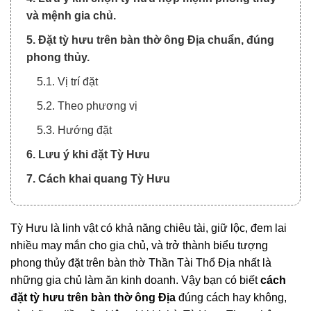
và mệnh gia chủ.
5. Đặt tỳ hưu trên bàn thờ ông Địa chuẩn, đúng
phong thủy.
5.1. Vị trí đặt
5.2. Theo phương vị
5.3. Hướng đặt
6. Lưu ý khi đặt Tỳ Hưu
7. Cách khai quang Tỳ Hưu
Tỳ Hưu là linh vật có khả năng chiêu tài, giữ lộc, đem lai
nhiều may mắn cho gia chủ, và trở thành biểu tượng
phong thủy đặt trên bàn thờ Thần Tài Thổ Địa nhất là
những gia chủ làm ăn kinh doanh. Vậy bạn có biết
cách
đặt tỳ hưu trên bàn thờ ông Địa
đúng cách hay không,