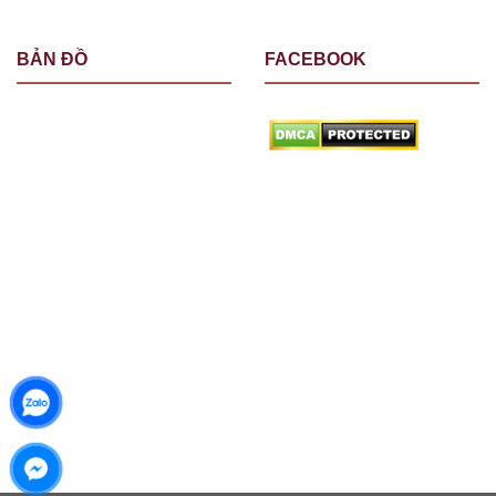
BẢN ĐỒ
FACEBOOK