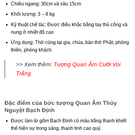
Chiều ngang: 30cm và sâu 15cm
Khối lượng: 3 – 8 kg
Kỹ thuật chế tác: Được điêu khắc bằng tay thủ công và
nung ở nhiệt độ cao
Ứng dụng: Thờ cúng tại gia, chùa, bàn thờ Phật, phòng
thiền, phòng khách
>> Xem thêm:
Tượng Quan Âm Cưỡi Voi
Trắng
Đặc điểm của bức tượng Quan Âm Thủy
Nguyệt Bạch Định
Được làm từ gốm Bạch Định có màu trắng thanh khiết
thể hiện sự trong sáng, thanh tinh cao quý.