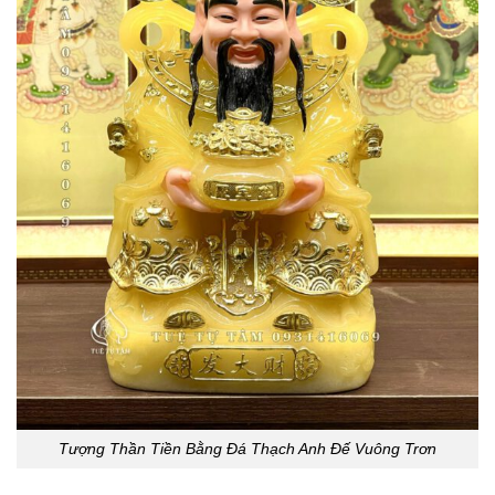
Tượng Thần Tiền Bằng Đá Thạch Anh Đế Vuông Trơn