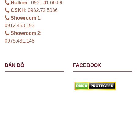
Hotline:
0931.41.60.69
CSKH:
0932.72.5086
Showroom 1:
0912.463.193
Showroom 2:
0975.431.148
BẢN ĐỒ
FACEBOOK