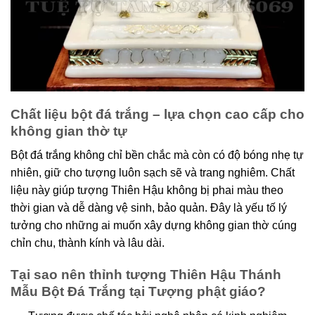
Chất liệu bột đá trắng – lựa chọn cao cấp cho
không gian thờ tự
Bột đá trắng không chỉ bền chắc mà còn có độ bóng nhẹ tự
nhiên, giữ cho tượng luôn sạch sẽ và trang nghiêm. Chất
liệu này giúp tượng Thiên Hậu không bị phai màu theo
thời gian và dễ dàng vệ sinh, bảo quản. Đây là yếu tố lý
tưởng cho những ai muốn xây dựng không gian thờ cúng
chỉn chu, thành kính và lâu dài.
Tại sao nên thỉnh tượng
Thiên Hậu Thánh
Mẫu Bột Đá Trắng
tại Tượng phật giáo?